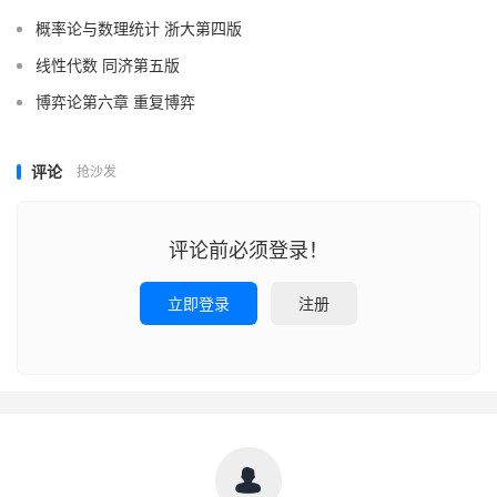
概率论与数理统计 浙大第四版
线性代数 同济第五版
博弈论第六章 重复博弈
评论
抢沙发
评论前必须登录！
立即登录
注册
