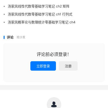
汤家凤线性代数零基础学习笔记 ch2 矩阵
汤家凤线性代数零基础学习笔记 ch1 行列式
汤家凤概率论与数理统计零基础学习笔记 ch4
评论
抢沙发
评论前必须登录！
立即登录
注册
