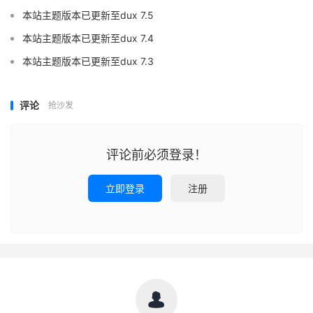
本站主题版本已更新至dux 7.5
本站主题版本已更新至dux 7.4
本站主题版本已更新至dux 7.3
评论
抢沙发
评论前必须登录！
立即登录
注册
