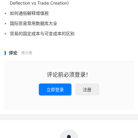
Deflection vs Trade Creation）
如何通俗解释增值税
国际贸易常用数据库大全
贸易的固定成本与可变成本的区别
评论
抢沙发
评论前必须登录！
立即登录
注册