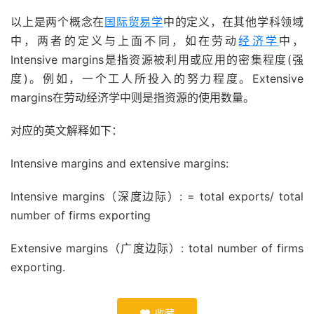
以上是两个概念在
国际贸易学
中的定义，在其他学科领域
中，两者的定义与上面不同，如在劳动
经济学
中，
Intensive margins是指资源被利用或应用的密集程度(强
度)。例如，一个工人所投入的努力程度。Extensive
margins在劳动经济学中则是指资源的使用数量。
对应的英文解释如下：
Intensive margins and extensive margins:
Intensive margins（深度边际）: = total exports/ total
number of firms exporting
Extensive margins（广度边际）: total number of firms
exporting.
收藏