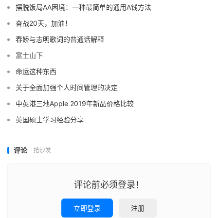
摆脱饭局AA困境：一种最简单的通用A钱方法
奋战20天，加油！
春娇与志明歌词的普通话解释
富士山下
命运这种东西
关于全面加强个人时间管理的决定
中英港三地Apple 2019年新品价格比较
英国硕士学习经验分享
评论
抢沙发
评论前必须登录！
立即登录
注册