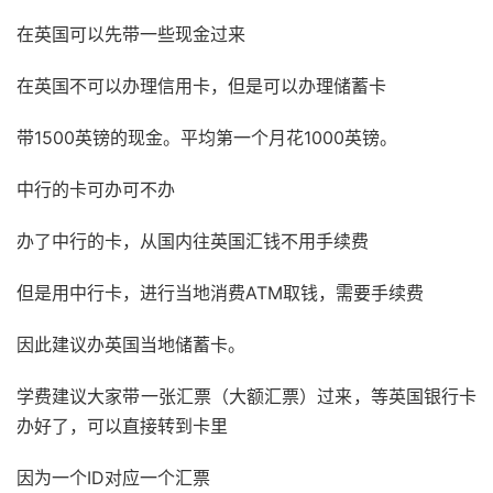
在英国可以先带一些现金过来
在英国不可以办理信用卡，但是可以办理储蓄卡
带1500英镑的现金。平均第一个月花1000英镑。
中行的卡可办可不办
办了中行的卡，从国内往英国汇钱不用手续费
但是用中行卡，进行当地消费ATM取钱，需要手续费
因此建议办英国当地储蓄卡。
学费建议大家带一张汇票（大额汇票）过来，等英国银行卡
办好了，可以直接转到卡里
因为一个ID对应一个汇票