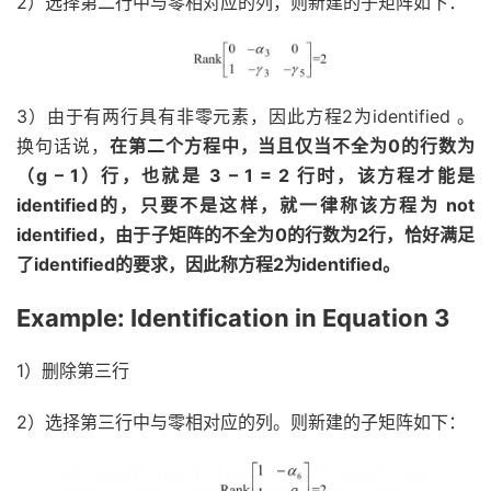
2）选择第二行中与零相对应的列，则新建的子矩阵如下：
3）由于有两行具有非零元素，因此方程2为identified 。
换句话说，
在第二个方程中，当且仅当不全为0的行数为
（g – 1）行，也就是
3 – 1 = 2
行时，该方程才能是
identified的，只要不是这样，就一律称该方程为 not
identified，由于子矩阵的不全为0的行数为2行，恰好满足
了identified的要求，因此称方程2为identified。
Example: Identification in Equation 3
1）删除第三行
2）选择第三行中与零相对应的列。则新建的子矩阵如下：