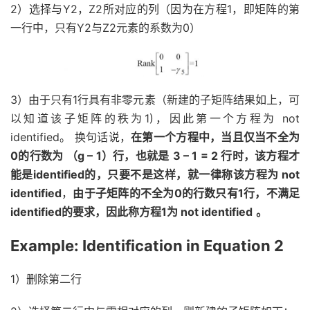
2）选择与Y2，Z2所对应的列（因为在方程1，即矩阵的第
一行中，只有Y2与Z2元素的系数为0）
3）由于只有1行具有非零元素（新建的子矩阵结果如上，可
以知道该子矩阵的秩为1)，因此第一个方程为 not
identified。 换句话说，
在第一个方程中，当且仅当不全为
0的行数为 （g – 1）行，也就是
3 – 1 = 2
行时，该方程才
能是identified的，只要不是这样，就一律称该方程为 not
identified
，
由于子矩阵的不全为0的行数只有1行，不满足
identified的要求，因此称方程1为 not identified
。
Example: Identification in Equation 2
1）删除第二行