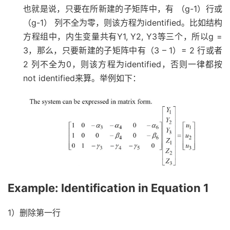
也就是说，只要在所新建的子矩阵中，有 （g-1）行或
（g-1） 列不全为零，则该方程为identified。比如结构
方程组中，内生变量共有Y1, Y2, Y3等三个，所以g =
3，那么，只要新建的子矩阵中有（3 – 1）= 2 行或者
2 列不全为0，则该方程为identified，否则一律都按
not identified来算。举例如下：
Example: Identification in Equation 1
1）删除第一行