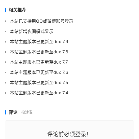
相关推荐
本站已支持用QQ或微博账号登录
本站新增夜间模式显示
本站主题版本已更新至dux 7.9
本站主题版本已更新至dux 7.8
本站主题版本已更新至dux 7.7
本站主题版本已更新至dux 7.6
本站主题版本已更新至dux 7.5
本站主题版本已更新至dux 7.4
评论
抢沙发
评论前必须登录！