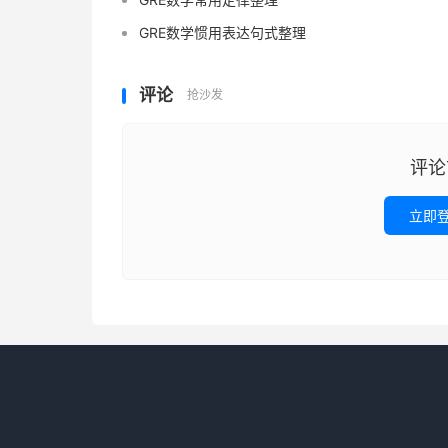
GRE数学惯用表达句式整理
评论
抢沙发
评论
立即