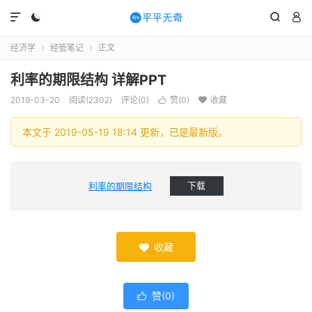




经济学
经管笔记
正文


利率的期限结构 详解PPT
2019-03-20
阅读(2302)
评论(0)
赞(
0
)
收藏


本文于 2019-05-19 18:14 更新，已是最新版。
利率的期限结构
下载
收藏

赞(
0
)
