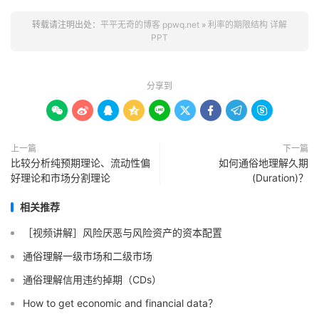
转载请注明出处：
平平无奇的博客 ppwq.net
»
利率的期限结构 详解
PPT
分享到









上一篇
下一篇
比较分析纯预期理论、流动性偏
如何通俗地理解久期
好理论和市场分割理论
(Duration)？
相关推荐
［视频讲解］风险厌恶与风险资产的资本配置
通俗理解一级市场和二级市场
通俗理解信用违约掉期（CDs）
How to get economic and financial data？