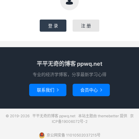

登 录
注 册
平平无奇的博客 ppwq.net
专业的经济学博客，分享最新学习心得
联系我们
会员中心


© 2019-2026
平平无奇的博客 ppwq.net
本站主题由
themebetter
提供
京
ICP备19006072号-2
京公网安备 11010502037215号