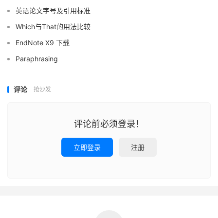
英语论文字号及引用标准
Which与That的用法比较
EndNote X9 下载
Paraphrasing
评论
抢沙发
评论前必须登录！
立即登录
注册