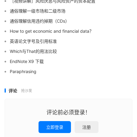
［视频讲解］风险厌恶与风险资产的资本配置
通俗理解一级市场和二级市场
通俗理解信用违约掉期（CDs）
How to get economic and financial data？
英语论文字号及引用标准
Which与That的用法比较
EndNote X9 下载
Paraphrasing
评论
抢沙发
评论前必须登录！
立即登录
注册