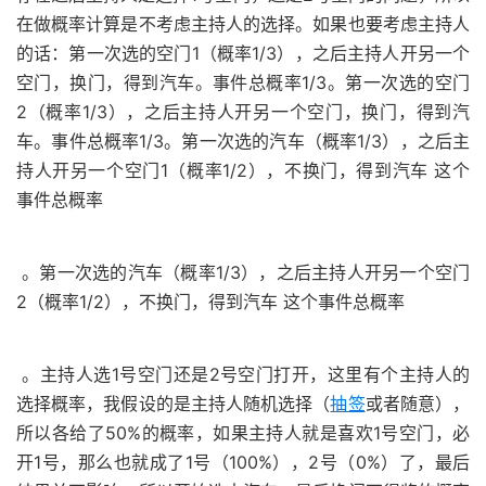
在做概率计算是不考虑主持人的选择。如果也要考虑主持人
的话：第一次选的空门1（概率1/3），之后主持人开另一个
空门，换门，得到汽车。事件总概率1/3。第一次选的空门
2（概率1/3），之后主持人开另一个空门，换门，得到汽
车。事件总概率1/3。第一次选的汽车（概率1/3），之后主
持人开另一个空门1（概率1/2），不换门，得到汽车 这个
事件总概率
。第一次选的汽车（概率1/3），之后主持人开另一个空门
2（概率1/2），不换门，得到汽车 这个事件总概率
。主持人选1号空门还是2号空门打开，这里有个主持人的
选择概率，我假设的是主持人随机选择（
抽签
或者随意），
所以各给了50%的概率，如果主持人就是喜欢1号空门，必
开1号，那么也就成了1号（100%），2号（0%）了，最后