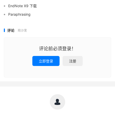
EndNote X9 下载
Paraphrasing
评论
抢沙发
评论前必须登录！
立即登录
注册
