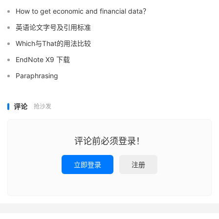
How to get economic and financial data？
英语论文字号及引用标准
Which与That的用法比较
EndNote X9 下载
Paraphrasing
评论
抢沙发
评论前必须登录！
立即登录
注册