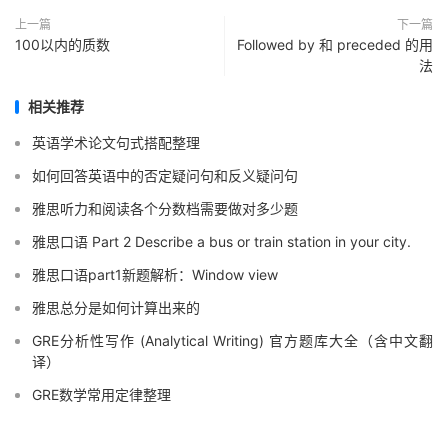
上一篇
下一篇
100以内的质数
Followed by 和 preceded 的用
法
相关推荐
英语学术论文句式搭配整理
如何回答英语中的否定疑问句和反义疑问句
雅思听力和阅读各个分数档需要做对多少题
雅思口语 Part 2 Describe a bus or train station in your city.
雅思口语part1新题解析：Window view
雅思总分是如何计算出来的
GRE分析性写作 (Analytical Writing) 官方题库大全（含中文翻
译）
GRE数学常用定律整理