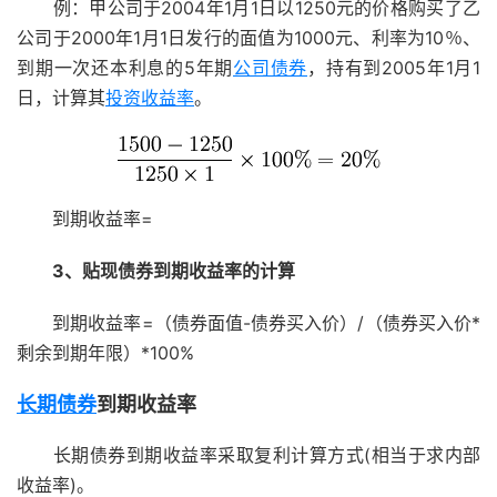
例：甲公司于2004年1月1日以1250元的价格购买了乙
公司于2000年1月1日发行的面值为1000元、利率为10％、
到期一次还本利息的5年期
公司债券
，持有到2005年1月1
日，计算其
投资收益率
。
到期收益率=
3、贴现债券到期收益率的计算
到期收益率=（债券面值-债券买入价）/（债券买入价*
剩余到期年限）*100%
长期债券
到期收益率
长期债券到期收益率采取复利计算方式(相当于求内部
收益率)。