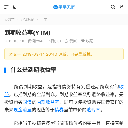




经济学
经管笔记
正文


到期收益率(YTM)
2019-03-10
阅读(2940)
评论(0)
赞(
0
)
收藏


本文于 2019-03-14 20:40 更新，已是最新版。
什么是到期收益率
所谓到期收益，是指将债券持有到偿还期所获得的
收
益
，包括到期的全部利息。到期收益率又称最终收益率，是
投资购买
国债
的
内部收益率
，即可以使投资购买国债获得的
未来
现金流量
的现值等于
债券
当前市价的
贴现率
。
它相当于投资者按照当前市场价格购买并且一直持有到