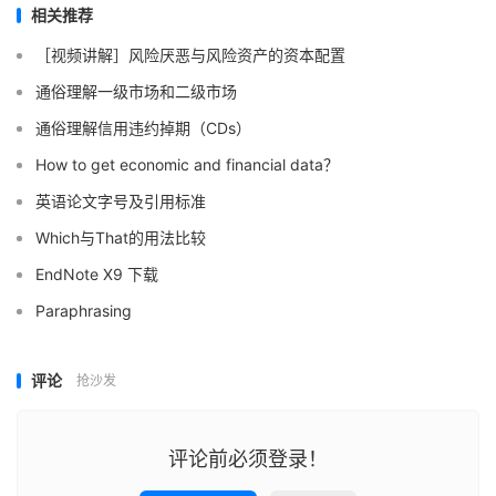
相关推荐
［视频讲解］风险厌恶与风险资产的资本配置
通俗理解一级市场和二级市场
通俗理解信用违约掉期（CDs）
How to get economic and financial data？
英语论文字号及引用标准
Which与That的用法比较
EndNote X9 下载
Paraphrasing
评论
抢沙发
评论前必须登录！