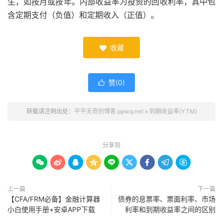
生，如按月或按年。内部收益率为投资的回收利率，其中包
含定期支付（负值）和定期收入（正值）。
收藏

赞(
0
)

转载请注明出处：
平平无奇的博客 ppwq.net
»
到期收益率(YTM)
分享到









上一篇
下一篇
【CFA/FRM必备】金融计算器
债券的息票率、票面利率、市场
小白使用手册+安卓APP下载
利率和到期收益率之间的区别