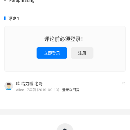
Paraphrasing
评论
1
评论前必须登录！
立即登录
注册
哇 给力哦 老哥
#1
Alice
7年前 (2019-09-13)
登录以回复