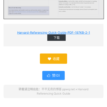
Harvard-Referencing-Quick-Guide-PDF-197KB-2-1
下载
收藏

赞(
0
)

转载请注明出处：
平平无奇的博客 ppwq.net
»
Harvard
Referencing Quick Guide